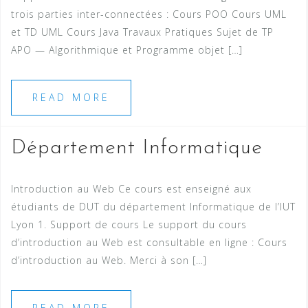
trois parties inter-connectées : Cours POO Cours UML
et TD UML Cours Java Travaux Pratiques Sujet de TP
APO — Algorithmique et Programme objet […]
READ MORE
Département Informatique
Introduction au Web Ce cours est enseigné aux
étudiants de DUT du département Informatique de l’IUT
Lyon 1. Support de cours Le support du cours
d’introduction au Web est consultable en ligne : Cours
d’introduction au Web. Merci à son […]
READ MORE