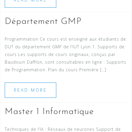
Département GMP
Programmation Ce cours est enseigné aux étudiants de
DUT du département GMP de l’IUT Lyon 1. Supports de
cours Les supports de cours originaux, conçus par
Baudouin Dafflon, sont consultables en ligne : Supports
de Programmation. Plan du cours Première […]
READ MORE
Master 1 Informatique
Techniques de l’IA : Réseaux de neurones Support de