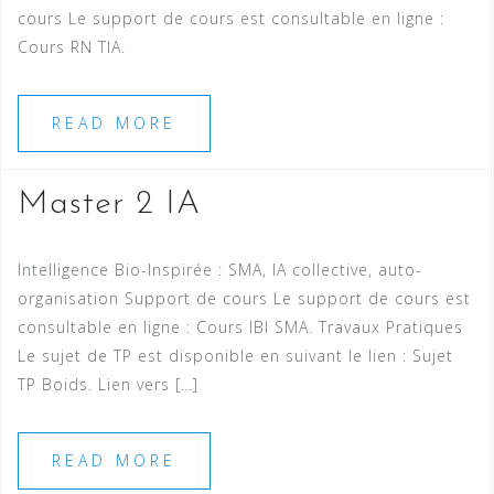
cours Le support de cours est consultable en ligne :
Cours RN TIA.
READ MORE
Master 2 IA
Intelligence Bio-Inspirée : SMA, IA collective, auto-
organisation Support de cours Le support de cours est
consultable en ligne : Cours IBI SMA. Travaux Pratiques
Le sujet de TP est disponible en suivant le lien : Sujet
TP Boids. Lien vers […]
READ MORE