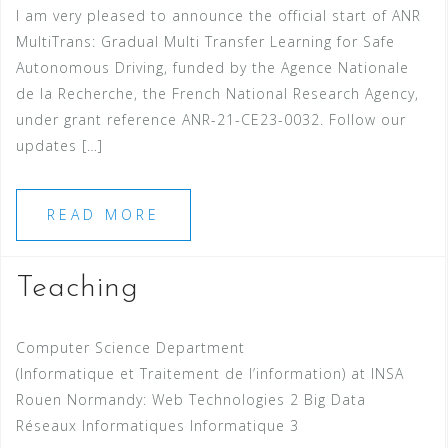
I am very pleased to announce the official start of ANR
MultiTrans: Gradual Multi Transfer Learning for Safe
Autonomous Driving, funded by the Agence Nationale
de la Recherche, the French National Research Agency,
under grant reference ANR-21-CE23-0032. Follow our
updates […]
READ MORE
Teaching
Computer Science Department
(Informatique et Traitement de l’information) at INSA
Rouen Normandy: Web Technologies 2 Big Data
Réseaux Informatiques Informatique 3